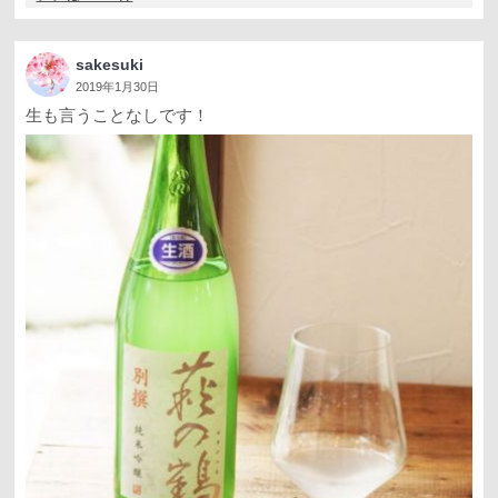
sakesuki
2019年1月30日
生も言うことなしです！