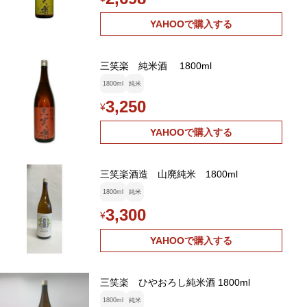
YAHOOで購入する
三笑楽 純米酒 1800ml
1800ml
純米
3,250
¥
YAHOOで購入する
三笑楽酒造 山廃純米 1800ml
1800ml
純米
3,300
¥
YAHOOで購入する
三笑楽 ひやおろし純米酒 1800ml
1800ml
純米