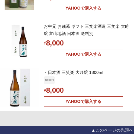
YAHOOで購入する
お中元 お歳暮 ギフト 三笑楽酒造 三笑楽 大吟
醸 富山地酒 日本酒 送料別
8,000
¥
YAHOOで購入する
・日本酒 三笑楽 大吟醸 1800ml
1800ml
8,000
¥
YAHOOで購入する
▲このページの先頭へ