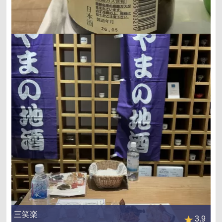
三笑楽
3.9