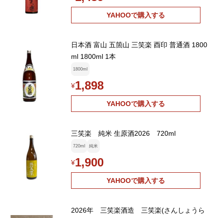
YAHOOで購入する
日本酒 富山 五箇山 三笑楽 酉印 普通酒 1800
ml 1800ml 1本
1800ml
1,898
¥
YAHOOで購入する
三笑楽 純米 生原酒2026 720ml
720ml
純米
1,900
¥
YAHOOで購入する
2026年 三笑楽酒造 三笑楽(さんしょうら