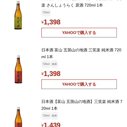
楽 さんしょうらく 原酒 720ml 1本
720ml
1,398
¥
YAHOOで購入する
日本酒 富山 五箇山の地酒 三笑楽 純米酒 720
ml 1本
720ml
純米
1,398
¥
YAHOOで購入する
日本酒【富山 五箇山の地酒】三笑楽 純米酒 7
20ml 1本
720ml
純米
1,439
¥