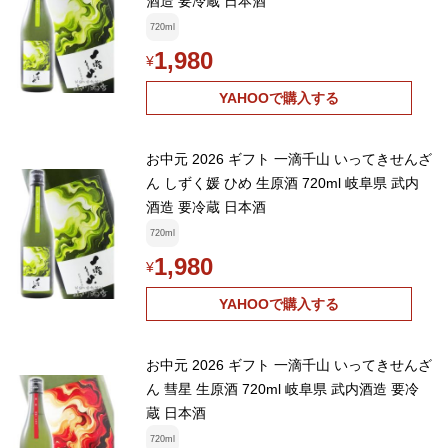
酒造 要冷蔵 日本酒
720ml
1,980
¥
YAHOOで購入する
お中元 2026 ギフト 一滴千山 いってきせんざ
ん しずく媛 ひめ 生原酒 720ml 岐阜県 武内
酒造 要冷蔵 日本酒
720ml
1,980
¥
YAHOOで購入する
お中元 2026 ギフト 一滴千山 いってきせんざ
ん 彗星 生原酒 720ml 岐阜県 武内酒造 要冷
蔵 日本酒
720ml