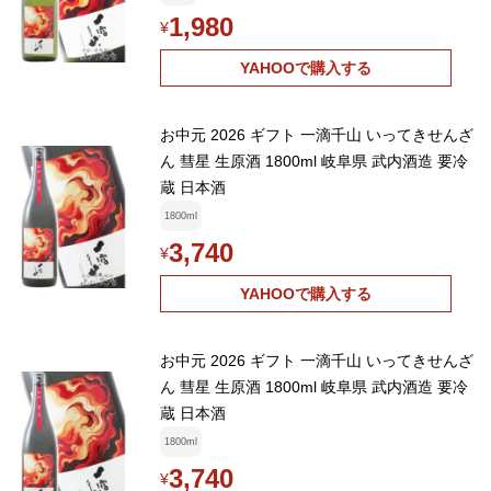
1,980
¥
YAHOOで購入する
お中元 2026 ギフト 一滴千山 いってきせんざ
ん 彗星 生原酒 1800ml 岐阜県 武内酒造 要冷
蔵 日本酒
1800ml
3,740
¥
YAHOOで購入する
お中元 2026 ギフト 一滴千山 いってきせんざ
ん 彗星 生原酒 1800ml 岐阜県 武内酒造 要冷
蔵 日本酒
1800ml
3,740
¥