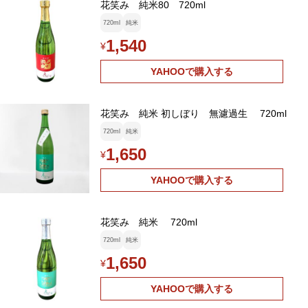
花笑み 純米80 720ml
720ml
純米
1,540
¥
YAHOOで購入する
花笑み 純米 初しぼり 無濾過生 720ml
720ml
純米
1,650
¥
YAHOOで購入する
花笑み 純米 720ml
720ml
純米
1,650
¥
YAHOOで購入する