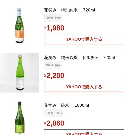
花笑み 特別純米 720ml
720ml
純米
1,980
¥
YAHOOで購入する
花笑み 純米吟醸 ドルチェ 720ml
720ml
純米
2,200
¥
YAHOOで購入する
花笑み 純米 1800ml
1800ml
純米
2,860
¥
YAHOOで購入する