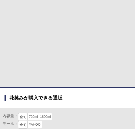
花笑みが購入できる通販
内容量：
720ml
1800ml
全て
モール：
YAHOO
全て