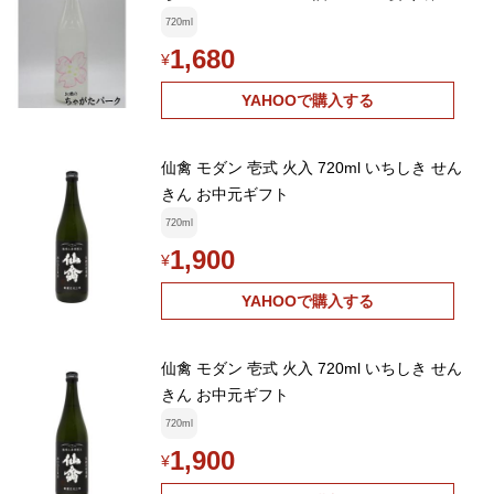
720ml
1,680
¥
YAHOOで購入する
仙禽 モダン 壱式 火入 720ml いちしき せん
きん お中元ギフト
720ml
1,900
¥
YAHOOで購入する
仙禽 モダン 壱式 火入 720ml いちしき せん
きん お中元ギフト
720ml
1,900
¥