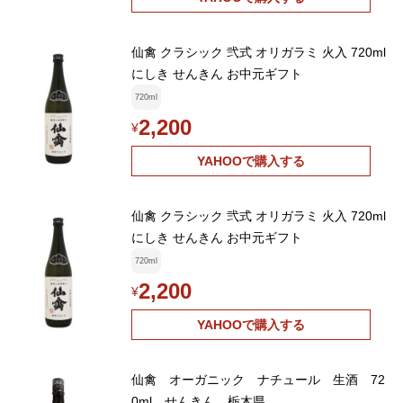
仙禽 クラシック 弐式 オリガラミ 火入 720ml
にしき せんきん お中元ギフト
720ml
2,200
¥
YAHOOで購入する
仙禽 クラシック 弐式 オリガラミ 火入 720ml
にしき せんきん お中元ギフト
720ml
2,200
¥
YAHOOで購入する
仙禽 オーガニック ナチュール 生酒 72
0ml せんきん 栃木県