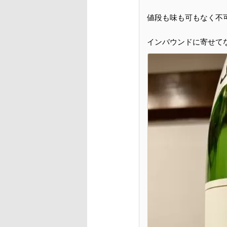
値段も味も可もなく不
インバウンドに寄せて