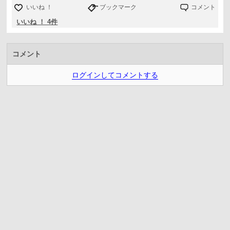
いいね ！
ブックマーク
コメント
いいね ！ 4件
コメント
ログインしてコメントする