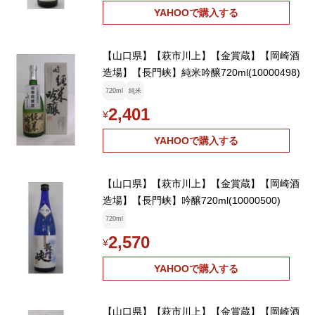
YAHOOで購入する
【山口県】【萩市川上】【金賞蔵】【岡崎酒
造場】【長門峡】純米吟醸720ml(10000498)
720ml
純米
2,401
¥
YAHOOで購入する
【山口県】【萩市川上】【金賞蔵】【岡崎酒
造場】【長門峡】吟醸720ml(10000500)
720ml
2,570
¥
YAHOOで購入する
【山口県】【萩市川上】【金賞蔵】【岡崎酒