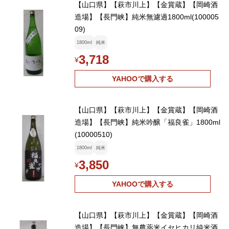
【山口県】【萩市川上】【金賞蔵】【岡崎酒
造場】【長門峡】純米無濾過1800ml(100005
09)
1800ml
純米
3,718
¥
YAHOOで購入する
【山口県】【萩市川上】【金賞蔵】【岡崎酒
造場】【長門峡】純米吟醸「福良雀」1800ml
(10000510)
1800ml
純米
3,850
¥
YAHOOで購入する
【山口県】【萩市川上】【金賞蔵】【岡崎酒
造場】【長門峡】無農薬米イセヒカリ純米酒