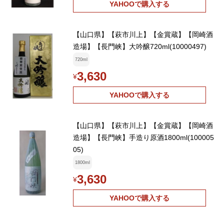
YAHOOで購入する
【山口県】【萩市川上】【金賞蔵】【岡崎酒
造場】【長門峡】大吟醸720ml(10000497)
720ml
3,630
¥
YAHOOで購入する
【山口県】【萩市川上】【金賞蔵】【岡崎酒
造場】【長門峡】手造り原酒1800ml(100005
05)
1800ml
3,630
¥
YAHOOで購入する