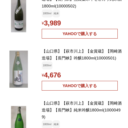
1800ml(10000502)
1800ml
純米
3,989
¥
YAHOOで購入する
【山口県】【萩市川上】【金賞蔵】【岡崎酒
造場】【長門峡】吟醸1800ml(10000501)
1800ml
4,676
¥
YAHOOで購入する
【山口県】【萩市川上】【金賞蔵】【岡崎酒
造場】【長門峡】純米吟醸1800ml(1000049
9)
1800ml
純米