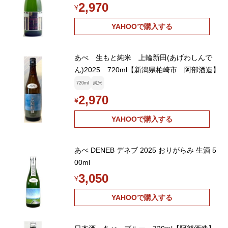
2,970
¥
YAHOOで購入する
あべ 生もと純米 上輪新田(あげわしんで
ん)2025 720ml【新潟県柏崎市 阿部酒造】
720ml
純米
2,970
¥
YAHOOで購入する
あべ DENEB デネブ 2025 おりがらみ 生酒 5
00ml
3,050
¥
YAHOOで購入する