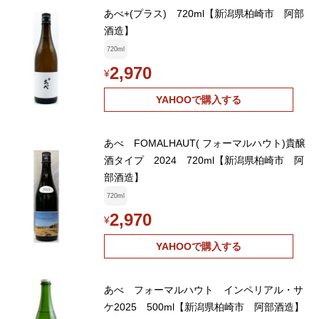
あべ+(プラス) 720ml【新潟県柏崎市 阿部
酒造】
720ml
2,970
¥
YAHOOで購入する
あべ FOMALHAUT( フォーマルハウト)貴醸
酒タイプ 2024 720ml【新潟県柏崎市 阿
部酒造】
720ml
2,970
¥
YAHOOで購入する
あべ フォーマルハウト インペリアル・サ
ケ2025 500ml【新潟県柏崎市 阿部酒造】