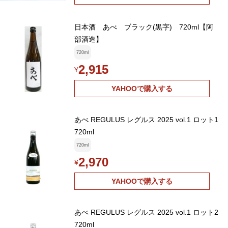
日本酒 あべ ブラック(黒字) 720ml【阿
部酒造】
720ml
2,915
¥
YAHOOで購入する
あべ REGULUS レグルス 2025 vol.1 ロット1
720ml
720ml
2,970
¥
YAHOOで購入する
あべ REGULUS レグルス 2025 vol.1 ロット2
720ml