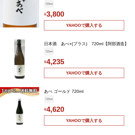
720ml
3,800
¥
YAHOOで購入する
日本酒 あべ+(プラス) 720ml【阿部酒造】
720ml
4,235
¥
YAHOOで購入する
あべ ゴールド 720ml
720ml
4,620
¥
YAHOOで購入する