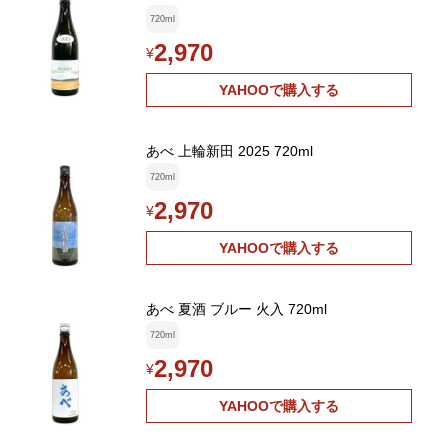
720ml
2,970
¥
YAHOOで購入する
あべ 上輪新田 2025 720ml
720ml
2,970
¥
YAHOOで購入する
あべ 夏酒 ブルー 火入 720ml
720ml
2,970
¥
YAHOOで購入する