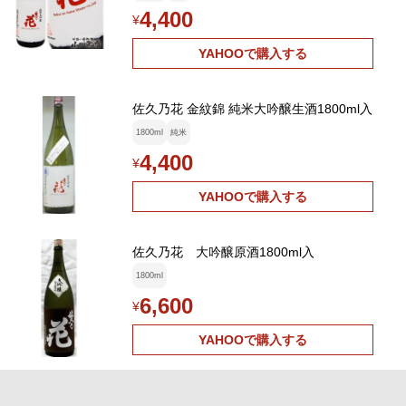
4,400
¥
YAHOOで購入する
佐久乃花 金紋錦 純米大吟醸生酒1800ml入
1800ml
純米
4,400
¥
YAHOOで購入する
佐久乃花 大吟醸原酒1800ml入
1800ml
6,600
¥
YAHOOで購入する