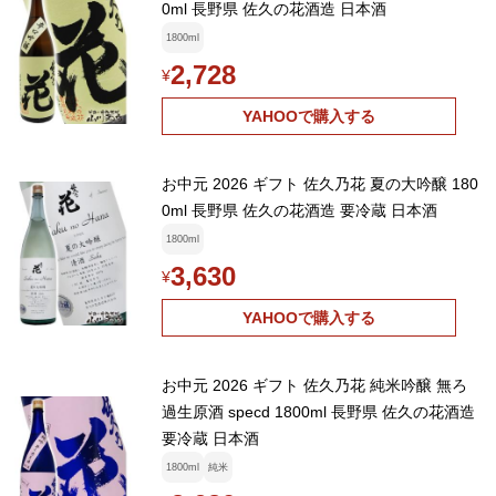
0ml 長野県 佐久の花酒造 日本酒
1800ml
2,728
¥
YAHOOで購入する
お中元 2026 ギフト 佐久乃花 夏の大吟醸 180
0ml 長野県 佐久の花酒造 要冷蔵 日本酒
1800ml
3,630
¥
YAHOOで購入する
お中元 2026 ギフト 佐久乃花 純米吟醸 無ろ
過生原酒 specd 1800ml 長野県 佐久の花酒造
要冷蔵 日本酒
1800ml
純米