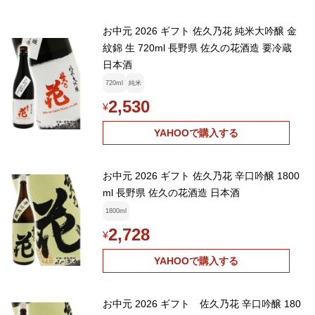
お中元 2026 ギフト 佐久乃花 純米大吟醸 金
紋錦 生 720ml 長野県 佐久の花酒造 要冷蔵
日本酒
720ml
純米
2,530
¥
YAHOOで購入する
お中元 2026 ギフト 佐久乃花 辛口吟醸 1800
ml 長野県 佐久の花酒造 日本酒
1800ml
2,728
¥
YAHOOで購入する
お中元 2026 ギフト 佐久乃花 辛口吟醸 180