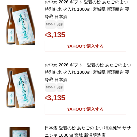
お中元 2026 ギフト 愛宕の松 あたごのまつ
特別純米 火入れ 1800ml 宮城県 新澤醸造 要
冷蔵 日本酒
1800ml
純米
3,135
¥
YAHOOで購入する
お中元 2026 ギフト 愛宕の松 あたごのまつ
特別純米 火入れ 1800ml 宮城県 新澤醸造 要
冷蔵 日本酒
1800ml
純米
3,135
¥
YAHOOで購入する
日本酒 愛宕の松 あたごのまつ 特別純米 ササ
ニシキ 1800ml 宮城 新澤醸造店