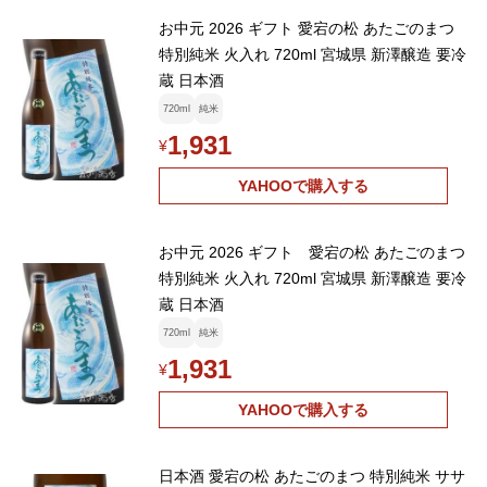
お中元 2026 ギフト 愛宕の松 あたごのまつ
特別純米 火入れ 720ml 宮城県 新澤醸造 要冷
蔵 日本酒
720ml
純米
1,931
¥
YAHOOで購入する
お中元 2026 ギフト 愛宕の松 あたごのまつ
特別純米 火入れ 720ml 宮城県 新澤醸造 要冷
蔵 日本酒
720ml
純米
1,931
¥
YAHOOで購入する
日本酒 愛宕の松 あたごのまつ 特別純米 ササ