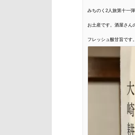
みちのく2人旅第十一弾
お土産です。酒屋さん
フレッシュ酸甘旨です