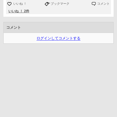
いいね ！
ブックマーク
コメント
いいね ！ 2件
コメント
ログインしてコメントする