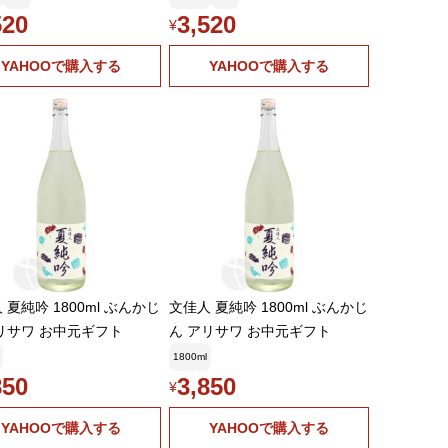
中元ギフト
ワ お中元ギフト
520
3,520
¥
YAHOOで購入する
YAHOOで購入する
 夏純吟 1800ml ぶんかじ
文佳人 夏純吟 1800ml ぶんかじ
リサワ お中元ギフト
ん アリサワ お中元ギフト
1800ml
850
3,850
¥
YAHOOで購入する
YAHOOで購入する