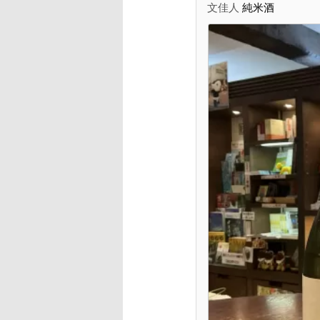
文佳人
純米酒