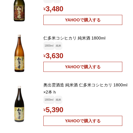
3,480
¥
YAHOOで購入する
仁多米コシヒカリ 純米酒 1800ml
1800ml
純米
3,630
¥
YAHOOで購入する
奥出雲酒造 純米酒 仁多米コシヒカリ 1800ml
×2本 h
1800ml
純米
5,390
¥
YAHOOで購入する