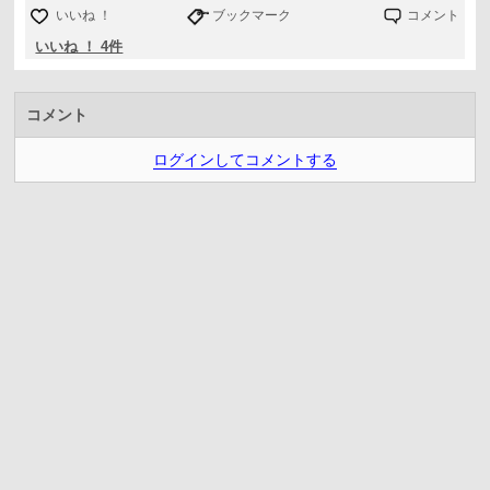
いいね ！
ブックマーク
コメント
いいね ！ 4件
コメント
ログインしてコメントする