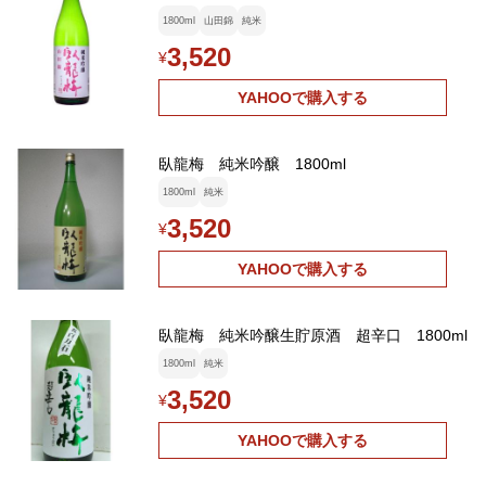
1800ml
山田錦
純米
3,520
¥
YAHOOで購入する
臥龍梅 純米吟醸 1800ml
1800ml
純米
3,520
¥
YAHOOで購入する
臥龍梅 純米吟醸生貯原酒 超辛口 1800ml
1800ml
純米
3,520
¥
YAHOOで購入する