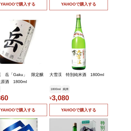
YAHOOで購入する
YAHOOで購入する
 岳「Gaku」 限定醸
大雪渓 特別純米酒 1800ml
原酒 1800ml
1800ml
純米
860
3,080
¥
YAHOOで購入する
YAHOOで購入する