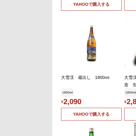
YAHOOで購入する
大雪渓 蔵出し 1800ml
大雪渓
造 生
1800ml
1800ml
2,090
2,
¥
¥
YAHOOで購入する