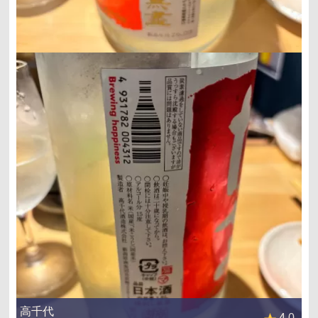
高千代
4.0