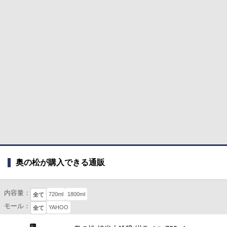
奥の松が購入できる通販
内容量：
720ml
1800ml
全て
モール：
YAHOO
全て