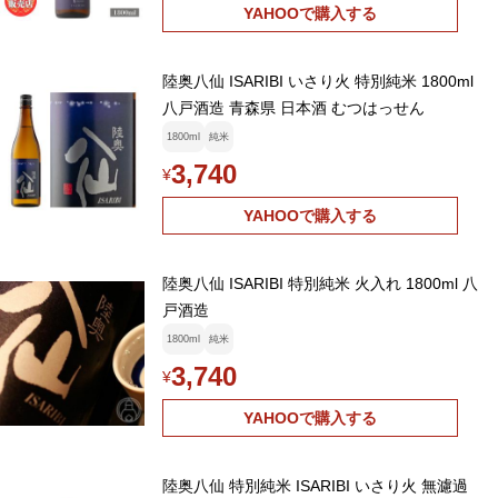
YAHOOで購入する
陸奥八仙 ISARIBI いさり火 特別純米 1800ml
八戸酒造 青森県 日本酒 むつはっせん
1800ml
純米
3,740
¥
YAHOOで購入する
陸奥八仙 ISARIBI 特別純米 火入れ 1800ml 八
戸酒造
1800ml
純米
3,740
¥
YAHOOで購入する
陸奥八仙 特別純米 ISARIBI いさり火 無濾過