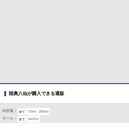
陸奥八仙が購入できる通販
内容量：
720ml
1800ml
全て
モール：
YAHOO
全て