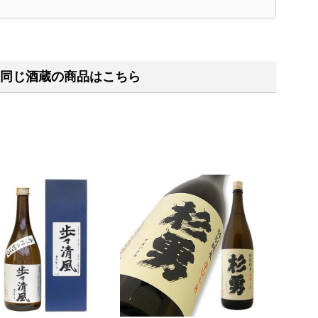
く
同じ酒蔵の商品はこちら