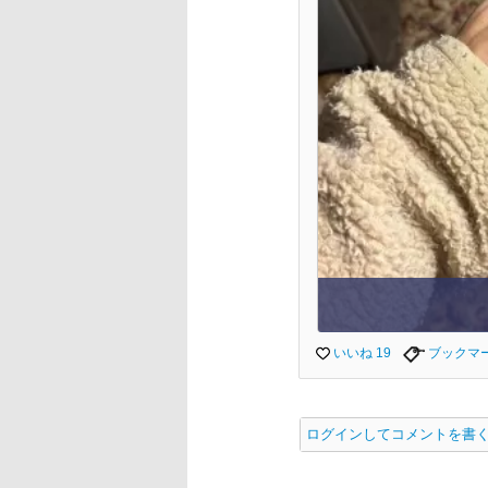
いいね 19
ブックマ
ログインしてコメントを書