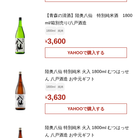
【青森の清酒】陸奥八仙 特別純米酒 1800
ml/箱別売り/八戸酒造
1800ml
純米
3,600
¥
YAHOOで購入する
陸奥八仙 特別純米 火入 1800ml むつはっせ
ん 八戸酒造 お中元ギフト
1800ml
純米
3,630
¥
YAHOOで購入する
陸奥八仙 特別純米 火入 1800ml むつはっせ
ん 八戸酒造 お中元ギフト