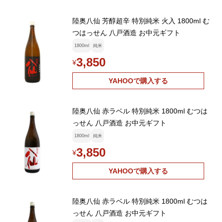
陸奥八仙 芳醇超辛 特別純米 火入 1800ml む
つはっせん 八戸酒造 お中元ギフト
1800ml
純米
3,850
¥
YAHOOで購入する
陸奥八仙 赤ラベル 特別純米 1800ml むつは
っせん 八戸酒造 お中元ギフト
1800ml
純米
3,850
¥
YAHOOで購入する
陸奥八仙 赤ラベル 特別純米 1800ml むつは
っせん 八戸酒造 お中元ギフト