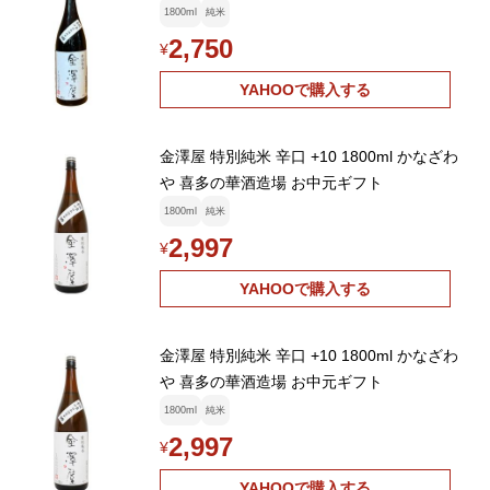
1800ml
純米
2,750
¥
YAHOOで購入する
金澤屋 特別純米 辛口 +10 1800ml かなざわ
や 喜多の華酒造場 お中元ギフト
1800ml
純米
2,997
¥
YAHOOで購入する
金澤屋 特別純米 辛口 +10 1800ml かなざわ
や 喜多の華酒造場 お中元ギフト
1800ml
純米
2,997
¥
YAHOOで購入する