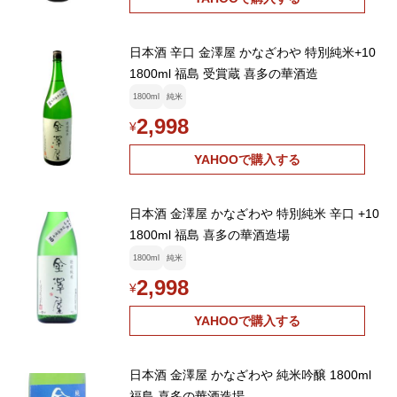
日本酒 辛口 金澤屋 かなざわや 特別純米+10
1800ml 福島 受賞蔵 喜多の華酒造
1800ml
純米
2,998
¥
YAHOOで購入する
日本酒 金澤屋 かなざわや 特別純米 辛口 +10
1800ml 福島 喜多の華酒造場
1800ml
純米
2,998
¥
YAHOOで購入する
日本酒 金澤屋 かなざわや 純米吟醸 1800ml
福島 喜多の華酒造場