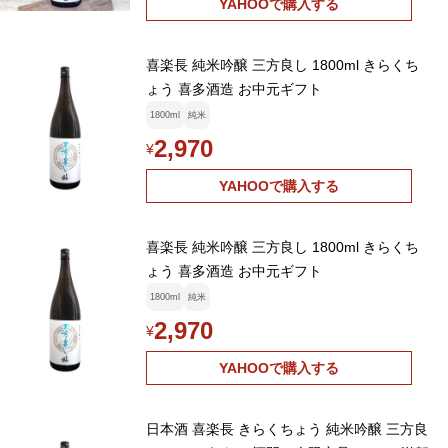
YAHOOで購入する
喜楽長 純米吟醸 三方良し 1800ml きらくち
ょう 喜多酒造 お中元ギフト
1800ml
純米
2,970
¥
YAHOOで購入する
喜楽長 純米吟醸 三方良し 1800ml きらくち
ょう 喜多酒造 お中元ギフト
1800ml
純米
2,970
¥
YAHOOで購入する
日本酒 喜楽長 きらくちょう 純米吟醸 三方良