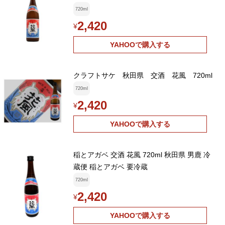
720ml
2,420
¥
YAHOOで購入する
クラフトサケ 秋田県 交酒 花風 720ml
720ml
2,420
¥
YAHOOで購入する
稲とアガベ 交酒 花風 720ml 秋田県 男鹿 冷
蔵便 稲とアガベ 要冷蔵
720ml
2,420
¥
YAHOOで購入する