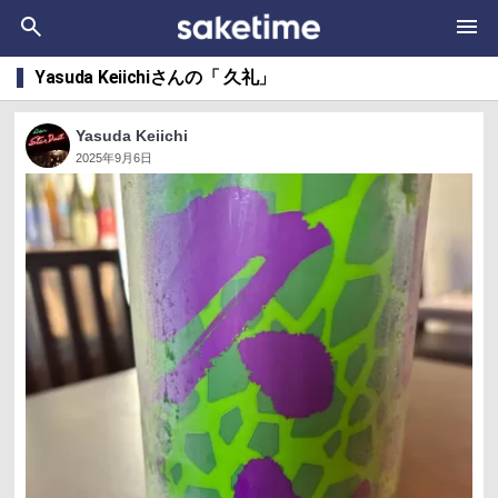
Yasuda Keiichiさんの「 久礼」
Yasuda Keiichi
2025年9月6日