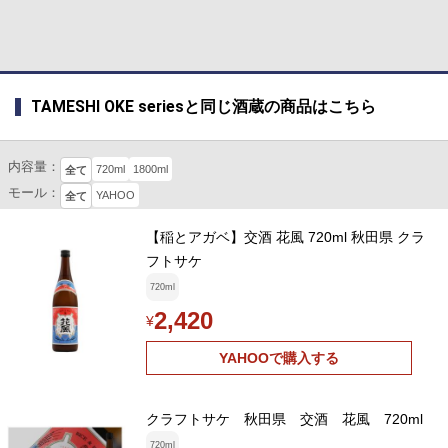
TAMESHI OKE seriesと同じ酒蔵の商品はこちら
内容量：
720ml
1800ml
全て
モール：
YAHOO
全て
【稲とアガベ】交酒 花風 720ml 秋田県 クラ
フトサケ
720ml
2,420
¥
YAHOOで購入する
クラフトサケ 秋田県 交酒 花風 720ml
720ml