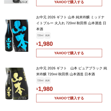
YAHOOで購入する
お中元 2026 ギフト 山本 純米吟醸 ミッドナ
イトブルー 火入れ 720ml 秋田県 山本酒造 日
本酒
720ml
純米
1,980
¥
YAHOOで購入する
お中元 2026 ギフト 山本 ピュアブラック 純
米吟醸 720ml 秋田県 山本酒造 日本酒
720ml
純米
1,980
¥
YAHOOで購入する