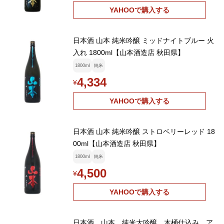
YAHOOで購入する
日本酒 山本 純米吟醸 ミッドナイトブルー 火
入れ 1800ml【山本酒造店 秋田県】
1800ml
純米
4,334
¥
YAHOOで購入する
日本酒 山本 純米吟醸 ストロベリーレッド 18
00ml【山本酒造店 秋田県】
1800ml
純米
4,500
¥
YAHOOで購入する
日本酒 山本 純米大吟醸 木桶仕込み ア