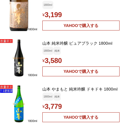
1800ml
3,199
¥
YAHOOで購入する
山本 純米吟醸 ピュアブラック 1800ml
1800ml
純米
3,580
¥
YAHOOで購入する
山本 やまもと 純米吟醸 ドキドキ 1800ml
1800ml
純米
3,779
¥
YAHOOで購入する