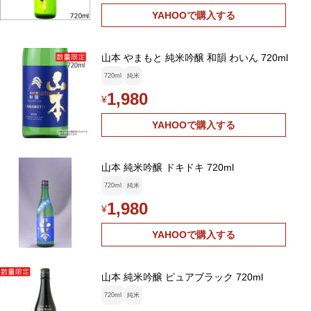
YAHOOで購入する
山本 やまもと 純米吟醸 和韻 わいん 720ml
720ml
純米
1,980
¥
YAHOOで購入する
山本 純米吟醸 ドキドキ 720ml
720ml
純米
1,980
¥
YAHOOで購入する
山本 純米吟醸 ピュアブラック 720ml
720ml
純米