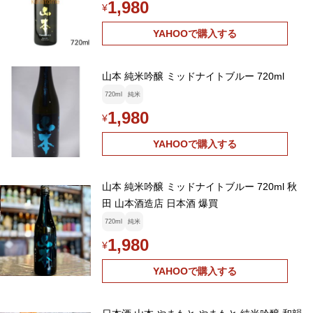
1,980
¥
YAHOOで購入する
山本 純米吟醸 ミッドナイトブルー 720ml
720ml
純米
1,980
¥
YAHOOで購入する
山本 純米吟醸 ミッドナイトブルー 720ml 秋
田 山本酒造店 日本酒 爆買
720ml
純米
1,980
¥
YAHOOで購入する