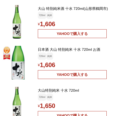
大山 特別純米酒 十水 720ml(山形県鶴岡市)
720ml
純米
1,606
¥
YAHOOで購入する
日本酒 大山 特別純米 十水 720ml お酒
720ml
純米
1,606
¥
YAHOOで購入する
大山特別純米 十水 720ml
720ml
純米
1,650
¥
YAHOOで購入する