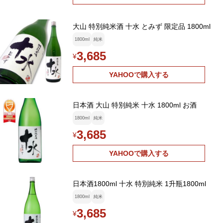
大山 特別純米酒 十水 とみず 限定品 1800ml
1800ml
純米
3,685
¥
YAHOOで購入する
日本酒 大山 特別純米 十水 1800ml お酒
1800ml
純米
3,685
¥
YAHOOで購入する
日本酒1800ml 十水 特別純米 1升瓶1800ml
1800ml
純米
3,685
¥