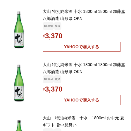
大山 特別純米酒 十水 1800ml 1800ml 加藤嘉
八郎酒造 山形県 OKN
1800ml
純米
3,370
¥
YAHOOで購入する
大山 特別純米酒 十水 1800ml 1800ml 加藤嘉
八郎酒造 山形県 OKN
1800ml
純米
3,370
¥
YAHOOで購入する
大山 特別純米酒 十水 1800ml お中元 夏
ギフト 暑中見舞い