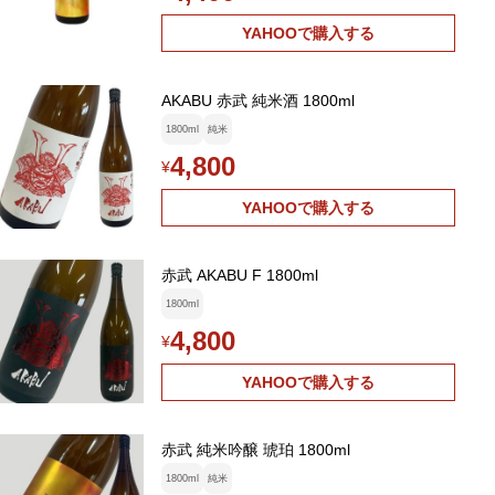
YAHOOで購入する
AKABU 赤武 純米酒 1800ml
1800ml
純米
4,800
¥
YAHOOで購入する
赤武 AKABU F 1800ml
1800ml
4,800
¥
YAHOOで購入する
赤武 純米吟醸 琥珀 1800ml
1800ml
純米