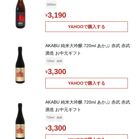
1800ml
3,190
¥
YAHOOで購入する
AKABU 純米大吟醸 720ml あかぶ 赤武 赤武
酒造 お中元ギフト
720ml
純米
3,300
¥
YAHOOで購入する
AKABU 純米大吟醸 720ml あかぶ 赤武 赤武
酒造 お中元ギフト
720ml
純米
3,300
¥