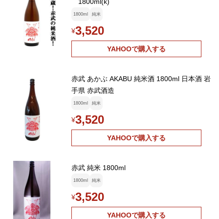
1800ml(k)
1800ml
純米
3,520
¥
YAHOOで購入する
赤武 あかぶ AKABU 純米酒 1800ml 日本酒 岩
手県 赤武酒造
1800ml
純米
3,520
¥
YAHOOで購入する
赤武 純米 1800ml
1800ml
純米
3,520
¥
YAHOOで購入する