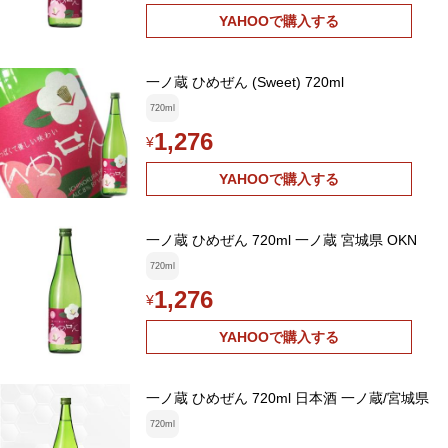
YAHOOで購入する
一ノ蔵 ひめぜん (Sweet) 720ml
720ml
1,276
¥
YAHOOで購入する
一ノ蔵 ひめぜん 720ml 一ノ蔵 宮城県 OKN
720ml
1,276
¥
YAHOOで購入する
一ノ蔵 ひめぜん 720ml 日本酒 一ノ蔵/宮城県
720ml