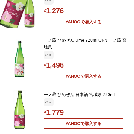
720ml
1,276
¥
YAHOOで購入する
一ノ蔵 ひめぜん Ume 720ml OKN 一ノ蔵 宮
城県
720ml
1,496
¥
YAHOOで購入する
一ノ蔵 ひめぜん 日本酒 宮城県 720ml
720ml
1,779
¥
YAHOOで購入する