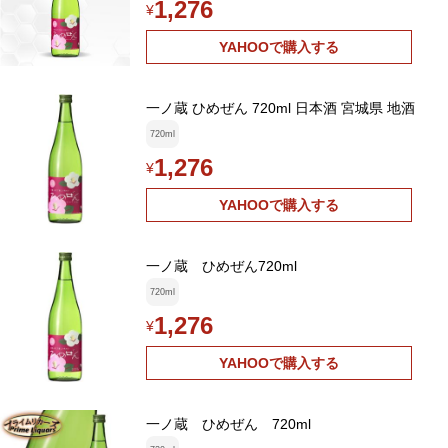
1,276
¥
YAHOOで購入する
一ノ蔵 ひめぜん 720ml 日本酒 宮城県 地酒
720ml
1,276
¥
YAHOOで購入する
一ノ蔵 ひめぜん720ml
720ml
1,276
¥
YAHOOで購入する
一ノ蔵 ひめぜん 720ml