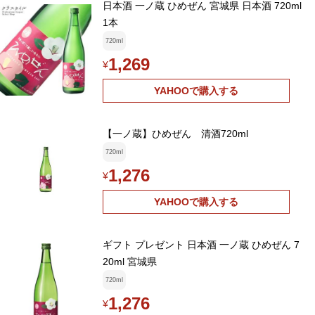
日本酒 一ノ蔵 ひめぜん 宮城県 日本酒 720ml
1本
720ml
1,269
¥
YAHOOで購入する
【一ノ蔵】ひめぜん 清酒720ml
720ml
1,276
¥
YAHOOで購入する
ギフト プレゼント 日本酒 一ノ蔵 ひめぜん 7
20ml 宮城県
720ml
1,276
¥