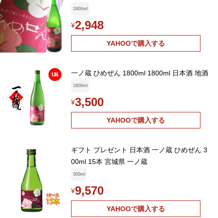
1800ml
2,948
¥
YAHOOで購入する
一ノ蔵 ひめぜん 1800ml 1800ml 日本酒 地酒
1800ml
3,500
¥
YAHOOで購入する
ギフト プレゼント 日本酒 一ノ蔵 ひめぜん 3
00ml 15本 宮城県 一ノ蔵
300ml
9,570
¥
YAHOOで購入する