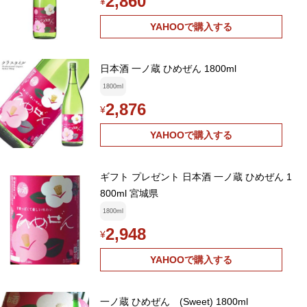
2,860
¥
YAHOOで購入する
日本酒 一ノ蔵 ひめぜん 1800ml
1800ml
2,876
¥
YAHOOで購入する
ギフト プレゼント 日本酒 一ノ蔵 ひめぜん 1
800ml 宮城県
1800ml
2,948
¥
YAHOOで購入する
一ノ蔵 ひめぜん (Sweet) 1800ml