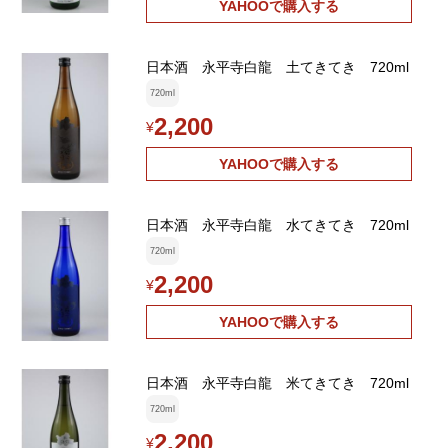
YAHOOで購入する
日本酒 永平寺白龍 土てきてき 720ml
720ml
2,200
¥
YAHOOで購入する
日本酒 永平寺白龍 水てきてき 720ml
720ml
2,200
¥
YAHOOで購入する
日本酒 永平寺白龍 米てきてき 720ml
720ml
2,200
¥