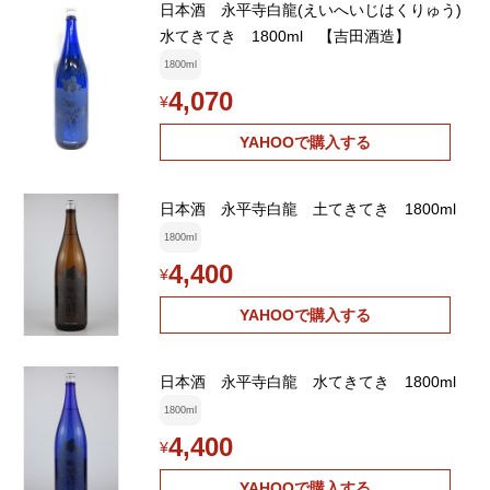
日本酒 永平寺白龍(えいへいじはくりゅう)
水てきてき 1800ml 【吉田酒造】
1800ml
4,070
¥
YAHOOで購入する
日本酒 永平寺白龍 土てきてき 1800ml
1800ml
4,400
¥
YAHOOで購入する
日本酒 永平寺白龍 水てきてき 1800ml
1800ml
4,400
¥
YAHOOで購入する