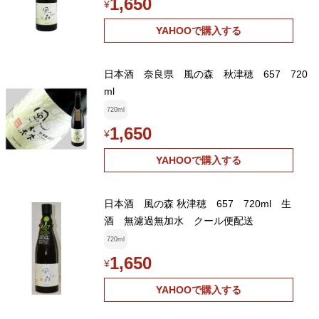
1,650
¥
YAHOOで購入する
日本酒 奈良県 風の森 秋津穂 657 720
ml
720ml
1,650
¥
YAHOOで購入する
日本酒 風の森 秋津穂 657 720ml 生
酒 無濾過無加水 クール便配送
720ml
1,650
¥
YAHOOで購入する