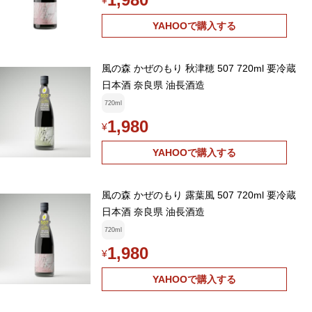
¥
YAHOOで購入する
風の森 かぜのもり 秋津穂 507 720ml 要冷蔵
日本酒 奈良県 油長酒造
720ml
1,980
¥
YAHOOで購入する
風の森 かぜのもり 露葉風 507 720ml 要冷蔵
日本酒 奈良県 油長酒造
720ml
1,980
¥
YAHOOで購入する