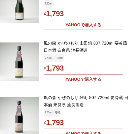
720ml
1,793
¥
YAHOOで購入する
風の森 かぜのもり 山田錦 807 720ml 要冷蔵
日本酒 奈良県 油長酒造
720ml
山田錦
1,793
¥
YAHOOで購入する
風の森 かぜのもり 雄町 807 720ml 要冷蔵 日
本酒 奈良県 油長酒造
720ml
雄町
1,793
¥
YAHOOで購入する