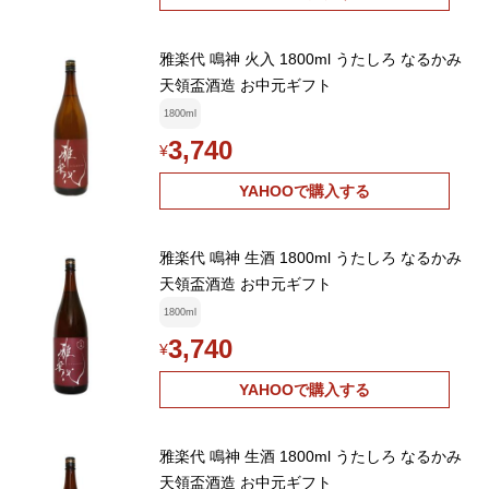
雅楽代 鳴神 火入 1800ml うたしろ なるかみ
天領盃酒造 お中元ギフト
1800ml
3,740
¥
YAHOOで購入する
雅楽代 鳴神 生酒 1800ml うたしろ なるかみ
天領盃酒造 お中元ギフト
1800ml
3,740
¥
YAHOOで購入する
雅楽代 鳴神 生酒 1800ml うたしろ なるかみ
天領盃酒造 お中元ギフト