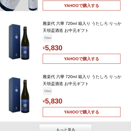
YAHOOで購入する
雅楽代 六華 720ml 箱入り うたしろ りっか
天領盃酒造 お中元ギフト
720ml
5,830
¥
YAHOOで購入する
雅楽代 六華 720ml 箱入り うたしろ りっか
天領盃酒造 お中元ギフト
720ml
5,830
¥
YAHOOで購入する
もっと見る