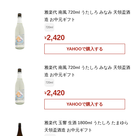
雅楽代 南風 720ml うたしろ みなみ 天領盃酒
造 お中元ギフト
720ml
2,420
¥
YAHOOで購入する
雅楽代 南風 720ml うたしろ みなみ 天領盃酒
造 お中元ギフト
720ml
2,420
¥
YAHOOで購入する
雅楽代 玉響 生酒 1800ml うたしろ たまゆら
天領盃酒造 お中元ギフト