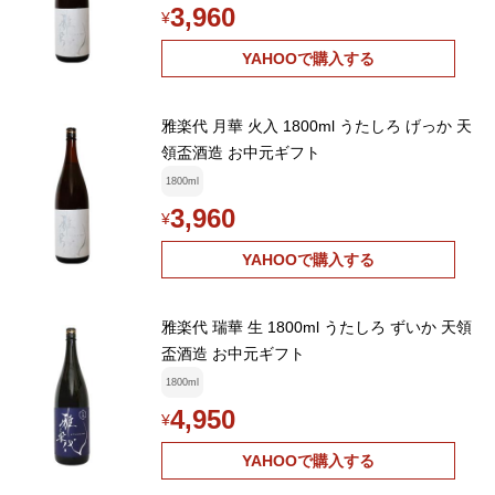
3,960
¥
YAHOOで購入する
雅楽代 月華 火入 1800ml うたしろ げっか 天
領盃酒造 お中元ギフト
1800ml
3,960
¥
YAHOOで購入する
雅楽代 瑞華 生 1800ml うたしろ ずいか 天領
盃酒造 お中元ギフト
1800ml
4,950
¥
YAHOOで購入する