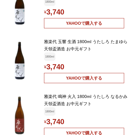
1800ml
3,740
¥
YAHOOで購入する
雅楽代 玉響 生酒 1800ml うたしろ たまゆら
天領盃酒造 お中元ギフト
1800ml
3,740
¥
YAHOOで購入する
雅楽代 鳴神 火入 1800ml うたしろ なるかみ
天領盃酒造 お中元ギフト
1800ml
3,740
¥
YAHOOで購入する