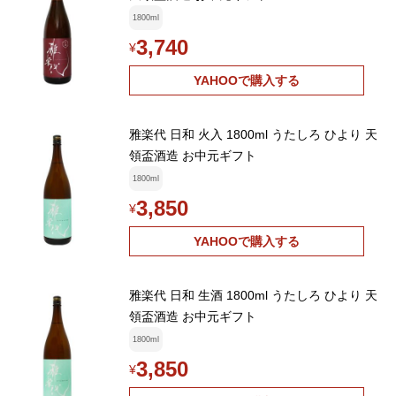
1800ml
3,740
¥
YAHOOで購入する
雅楽代 日和 火入 1800ml うたしろ ひより 天
領盃酒造 お中元ギフト
1800ml
3,850
¥
YAHOOで購入する
雅楽代 日和 生酒 1800ml うたしろ ひより 天
領盃酒造 お中元ギフト
1800ml
3,850
¥