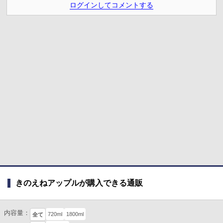
ログインしてコメントする
きのえねアップルが購入できる通販
内容量：
720ml
1800ml
全て