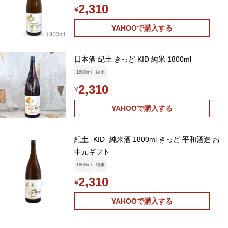
2,310
¥
YAHOOで購入する
日本酒 紀土 きっど KID 純米 1800ml
1800ml
純米
2,310
¥
YAHOOで購入する
紀土 -KID- 純米酒 1800ml きっど 平和酒造 お
中元ギフト
1800ml
純米
2,310
¥
YAHOOで購入する