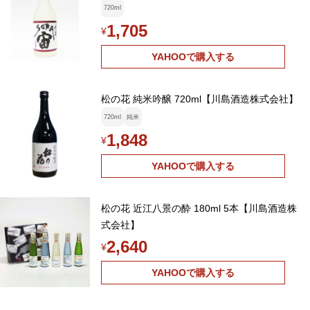
720ml
1,705
¥
YAHOOで購入する
松の花 純米吟醸 720ml【川島酒造株式会社】
720ml
純米
1,848
¥
YAHOOで購入する
松の花 近江八景の酔 180ml 5本【川島酒造株
式会社】
2,640
¥
YAHOOで購入する