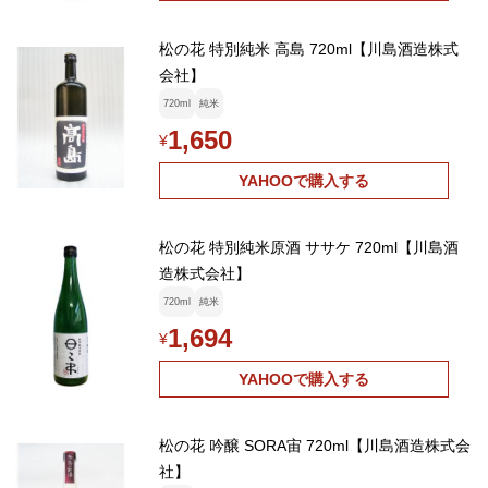
松の花 特別純米 高島 720ml【川島酒造株式
会社】
720ml
純米
1,650
¥
YAHOOで購入する
松の花 特別純米原酒 ササケ 720ml【川島酒
造株式会社】
720ml
純米
1,694
¥
YAHOOで購入する
松の花 吟醸 SORA宙 720ml【川島酒造株式会
社】