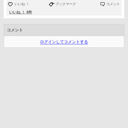
いいね ！
ブックマーク
コメント
いいね ！ 4件
コメント
ログインしてコメントする