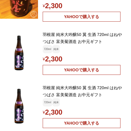
2,300
¥
YAHOOで購入する
羽根屋 純米大吟醸50 翼 生酒 720ml はねや
つばさ 富美菊酒造 お中元ギフト
720ml
純米
2,300
¥
YAHOOで購入する
羽根屋 純米大吟醸50 翼 生酒 720ml はねや
つばさ 富美菊酒造 お中元ギフト
720ml
純米
2,300
¥
YAHOOで購入する