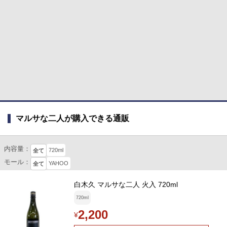
マルサな二人が購入できる通販
内容量：
720ml
全て
モール：
YAHOO
全て
白木久 マルサな二人 火入 720ml
720ml
2,200
¥