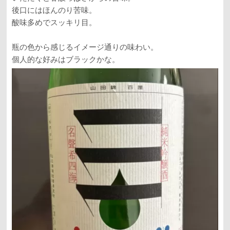
後口にはほんのり苦味。
酸味多めでスッキリ目。
瓶の色から感じるイメージ通りの味わい。
個人的な好みはブラックかな。