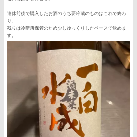
連休前後で購入したお酒のうち要冷蔵のものはこれで終わ
り。
残りは冷暗所保管のため少しゆっくりしたペースで飲めま
す。