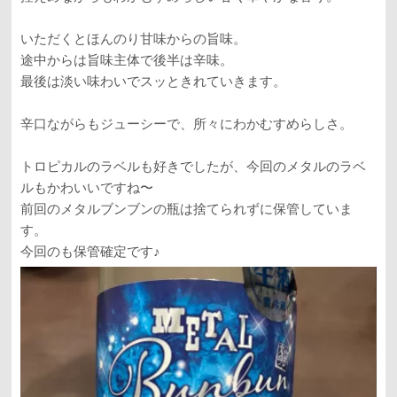
いただくとほんのり甘味からの旨味。
途中からは旨味主体で後半は辛味。
最後は淡い味わいでスッときれていきます。
辛口ながらもジューシーで、所々にわかむすめらしさ。
トロピカルのラベルも好きでしたが、今回のメタルのラベ
ルもかわいいですね〜
前回のメタルブンブンの瓶は捨てられずに保管していま
す。
今回のも保管確定です♪