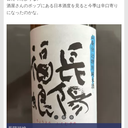
酒屋さんのポップにある日本酒度を見ると今季は辛口寄り
になったのかな。