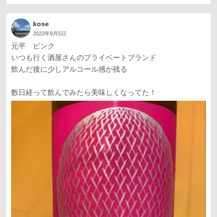
kose
2022年9月5日
元平 ピンク
いつも行く酒屋さんのプライベートブランド
飲んだ後に少しアルコール感が残る
数日経って飲んでみたら美味しくなってた！